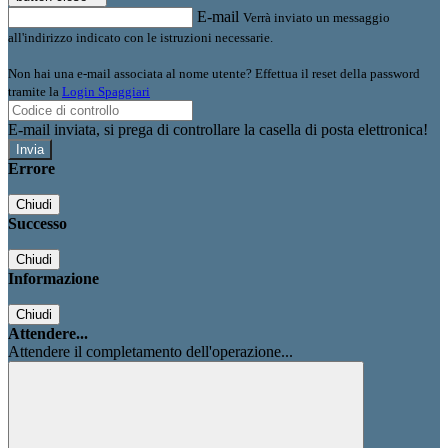
E-mail
Verrà inviato un messaggio
all'indirizzo indicato con le istruzioni necessarie.
Non hai una e-mail associata al nome utente? Effettua il reset della password
tramite la
Login Spaggiari
E-mail inviata, si prega di controllare la casella di posta elettronica!
Errore
Chiudi
Successo
Chiudi
Informazione
Chiudi
Attendere...
Attendere il completamento dell'operazione...