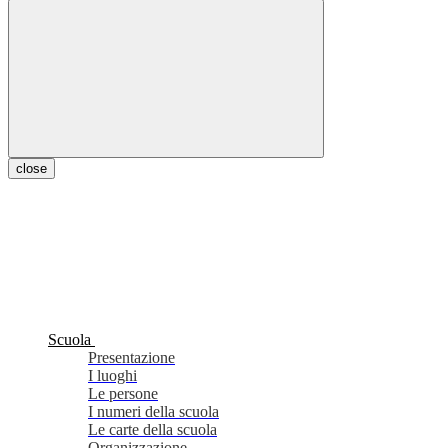
close
Scuola
Presentazione
I luoghi
Le persone
I numeri della scuola
Le carte della scuola
Organizzazione