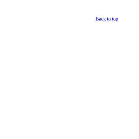
Back to top