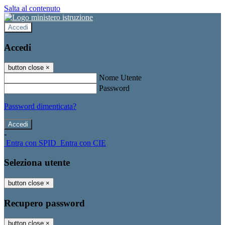
Salta al contenuto
Accedi
Accedi
button close
×
Nome Utente
Password
Password dimenticata?
-
Entra con SPID
Entra con CIE
Seleziona utente
button close
×
Recupero password
button close
×