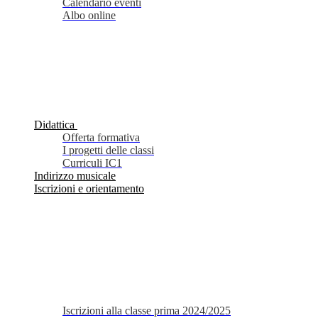
Calendario eventi
Albo online
Didattica
Offerta formativa
I progetti delle classi
Curriculi IC1
Indirizzo musicale
Iscrizioni e orientamento
Iscrizioni alla classe prima 2024/2025