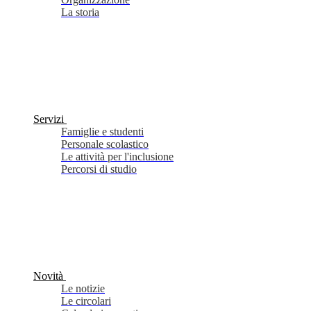
La storia
Servizi
Famiglie e studenti
Personale scolastico
Le attività per l'inclusione
Percorsi di studio
Novità
Le notizie
Le circolari