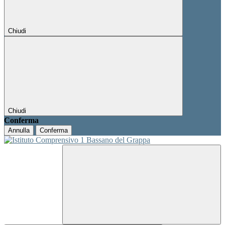
Chiudi
Chiudi
Conferma
Annulla
Conferma