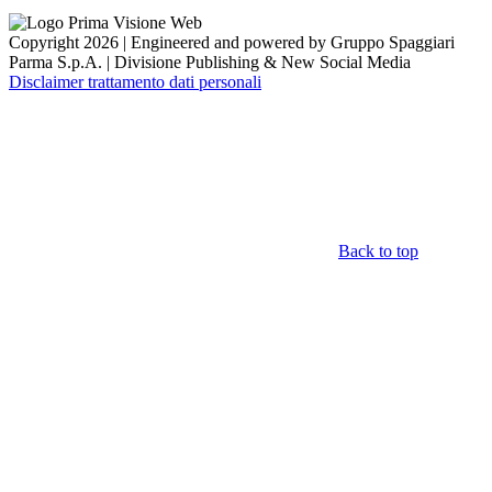
Copyright 2026 | Engineered and powered by Gruppo Spaggiari
Parma S.p.A. | Divisione Publishing & New Social Media
Disclaimer trattamento dati personali
Back to top