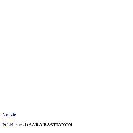
Notizie
Pubblicato da
SARA BASTIANON