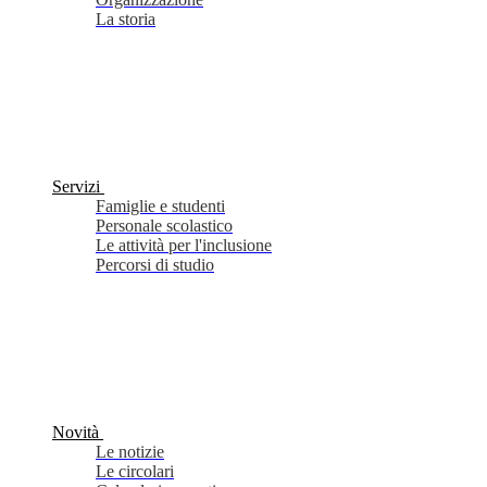
La storia
Servizi
Famiglie e studenti
Personale scolastico
Le attività per l'inclusione
Percorsi di studio
Novità
Le notizie
Le circolari