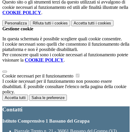
Questo sito o gli strumenti terzi da questo utilizzati si avvalgono di
cookie necessari al funzionamento ed utili alle finalità illustrate nella
COOKIE POLICY
.
Personalizza
Rifiuta tutti
i cookies
Accetta tutti
i cookies
Gestione cookie
In questa schermata è possibile scegliere quali cookie consentire.
I cookie necessari sono quelli che consentono il funzionamento della
piattaforma e non è possibile disabilitarli.
Per conoscere quali sono i cookie necessari al funzionamento potete
visionare la
COOKIE POLICY
.
Cookie necessari per il funzionamento
I cookie necessari per il funzionamento non possono essere
disabilitati. È possibile consultare l'elenco nella pagina della cookie
policy.
Accetta tutti
Salva le preferenze
Contatti
Istituto Comprensivo 1 Bassano del Grappa
Piazzale Trento n. 21 - 36061 Bassano del Grappa (VI)