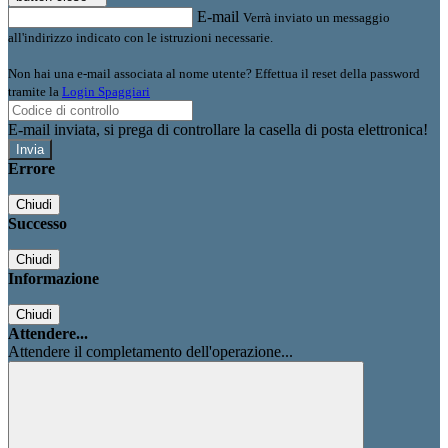
E-mail
Verrà inviato un messaggio
all'indirizzo indicato con le istruzioni necessarie.
Non hai una e-mail associata al nome utente? Effettua il reset della password
tramite la
Login Spaggiari
E-mail inviata, si prega di controllare la casella di posta elettronica!
Errore
Chiudi
Successo
Chiudi
Informazione
Chiudi
Attendere...
Attendere il completamento dell'operazione...