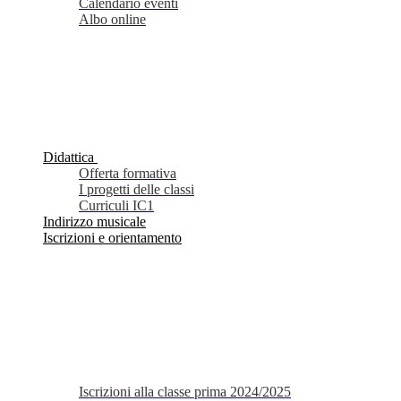
Calendario eventi
Albo online
Didattica
Offerta formativa
I progetti delle classi
Curriculi IC1
Indirizzo musicale
Iscrizioni e orientamento
Iscrizioni alla classe prima 2024/2025