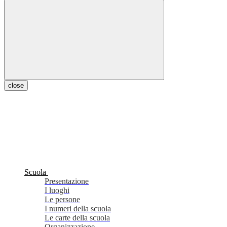
close
Scuola
Presentazione
I luoghi
Le persone
I numeri della scuola
Le carte della scuola
Organizzazione