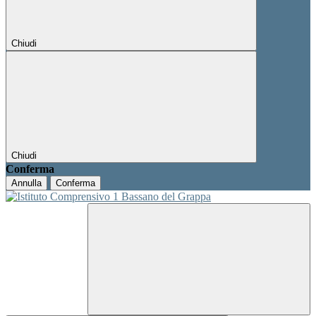
Chiudi
Chiudi
Conferma
Annulla
Conferma