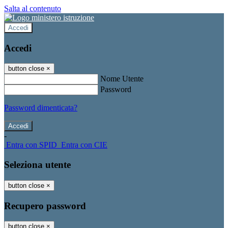
Salta al contenuto
Accedi
Accedi
button close
×
Nome Utente
Password
Password dimenticata?
-
Entra con SPID
Entra con CIE
Seleziona utente
button close
×
Recupero password
button close
×