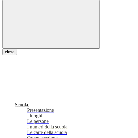
close
Scuola
Presentazione
I luoghi
Le persone
I numeri della scuola
Le carte della scuola
Organizzazione