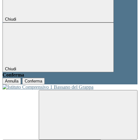
Chiudi
Chiudi
Conferma
Annulla
Conferma