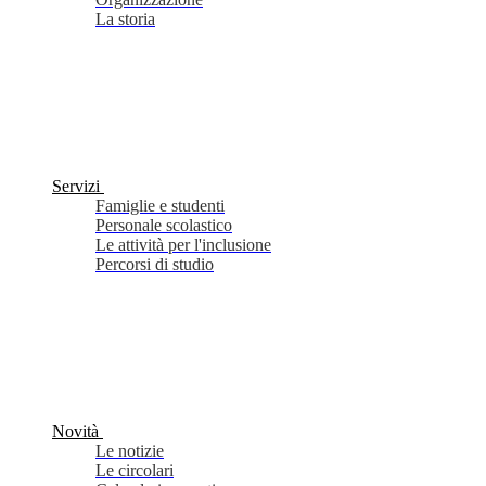
La storia
Servizi
Famiglie e studenti
Personale scolastico
Le attività per l'inclusione
Percorsi di studio
Novità
Le notizie
Le circolari