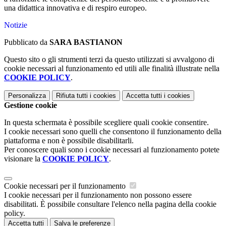
una didattica innovativa e di respiro europeo.
Notizie
Pubblicato da
SARA BASTIANON
Questo sito o gli strumenti terzi da questo utilizzati si avvalgono di
cookie necessari al funzionamento ed utili alle finalità illustrate nella
COOKIE POLICY
.
Personalizza
Rifiuta tutti
i cookies
Accetta tutti
i cookies
Gestione cookie
In questa schermata è possibile scegliere quali cookie consentire.
I cookie necessari sono quelli che consentono il funzionamento della
piattaforma e non è possibile disabilitarli.
Per conoscere quali sono i cookie necessari al funzionamento potete
visionare la
COOKIE POLICY
.
Cookie necessari per il funzionamento
I cookie necessari per il funzionamento non possono essere
disabilitati. È possibile consultare l'elenco nella pagina della cookie
policy.
Accetta tutti
Salva le preferenze