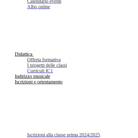
Calendario eventi
Albo online
Didattica
Offerta formativa
I progetti delle classi
Curriculi IC1
Indirizzo musicale
Iscrizioni e orientamento
Iscrizioni alla classe prima 2024/2025