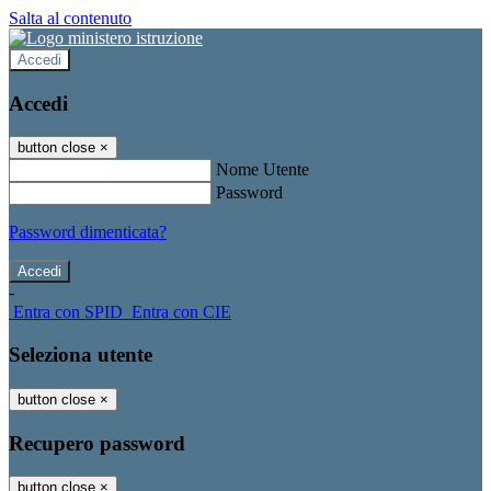
Salta al contenuto
Accedi
Accedi
button close
×
Nome Utente
Password
Password dimenticata?
-
Entra con SPID
Entra con CIE
Seleziona utente
button close
×
Recupero password
button close
×