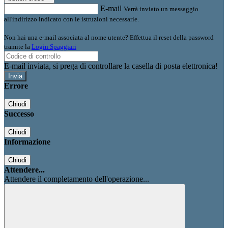
E-mail
Verrà inviato un messaggio
all'indirizzo indicato con le istruzioni necessarie.
Non hai una e-mail associata al nome utente? Effettua il reset della password
tramite la
Login Spaggiari
E-mail inviata, si prega di controllare la casella di posta elettronica!
Errore
Chiudi
Successo
Chiudi
Informazione
Chiudi
Attendere...
Attendere il completamento dell'operazione...