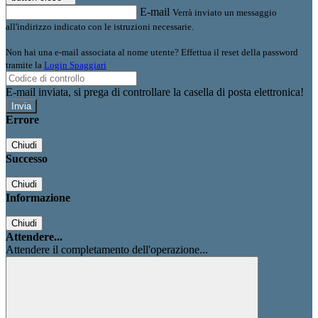
E-mail
Verrà inviato un messaggio
all'indirizzo indicato con le istruzioni necessarie.
Non hai una e-mail associata al nome utente? Effettua il reset della password
tramite la
Login Spaggiari
E-mail inviata, si prega di controllare la casella di posta elettronica!
Errore
Chiudi
Successo
Chiudi
Informazione
Chiudi
Attendere...
Attendere il completamento dell'operazione...