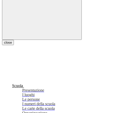
close
Scuola
Presentazione
I luoghi
Le persone
I numeri della scuola
Le carte della scuola
Organizzazione