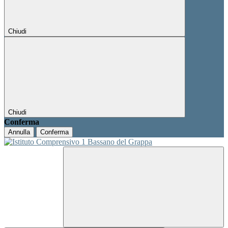
Chiudi
Chiudi
Conferma
Annulla
Conferma