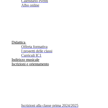
Calendario eventi
Albo online
Didattica
Offerta formativa
I progetti delle classi
Curriculi IC1
Indirizzo musicale
Iscrizioni e orientamento
Iscrizioni alla classe prima 2024/2025