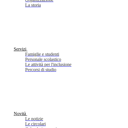
La storia
Servizi
Famiglie e studenti
Personale scolastico
Le attività per l'inclusione
Percorsi di studio
Novità
Le notizie
Le circolari