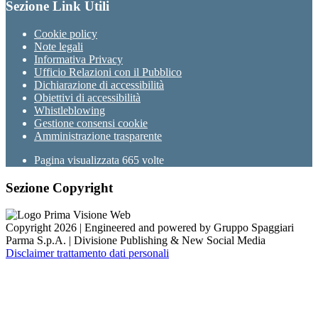
Sezione Link Utili
Cookie policy
Note legali
Informativa Privacy
Ufficio Relazioni con il Pubblico
Dichiarazione di accessibilità
Obiettivi di accessibilità
Whistleblowing
Gestione consensi cookie
Amministrazione trasparente
Pagina visualizzata
665
volte
Sezione Copyright
Copyright 2026 | Engineered and powered by Gruppo Spaggiari
Parma S.p.A. | Divisione Publishing & New Social Media
Disclaimer trattamento dati personali