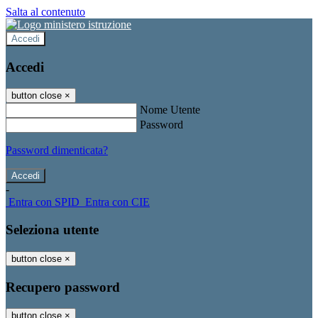
Salta al contenuto
Accedi
Accedi
button close
×
Nome Utente
Password
Password dimenticata?
-
Entra con SPID
Entra con CIE
Seleziona utente
button close
×
Recupero password
button close
×