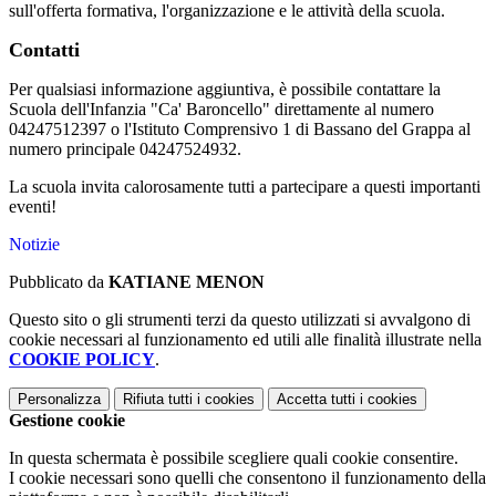
sull'offerta formativa, l'organizzazione e le attività della scuola.
Contatti
Per qualsiasi informazione aggiuntiva, è possibile contattare la
Scuola dell'Infanzia "Ca' Baroncello" direttamente al numero
04247512397 o l'Istituto Comprensivo 1 di Bassano del Grappa al
numero principale 04247524932.
La scuola invita calorosamente tutti a partecipare a questi importanti
eventi!
Notizie
Pubblicato da
KATIANE MENON
Questo sito o gli strumenti terzi da questo utilizzati si avvalgono di
cookie necessari al funzionamento ed utili alle finalità illustrate nella
COOKIE POLICY
.
Personalizza
Rifiuta tutti
i cookies
Accetta tutti
i cookies
Gestione cookie
In questa schermata è possibile scegliere quali cookie consentire.
I cookie necessari sono quelli che consentono il funzionamento della