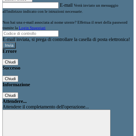
E-mail
Verrà inviato un messaggio
all'indirizzo indicato con le istruzioni necessarie.
Non hai una e-mail associata al nome utente? Effettua il reset della password
tramite la
Login Spaggiari
E-mail inviata, si prega di controllare la casella di posta elettronica!
Errore
Chiudi
Successo
Chiudi
Informazione
Chiudi
Attendere...
Attendere il completamento dell'operazione...