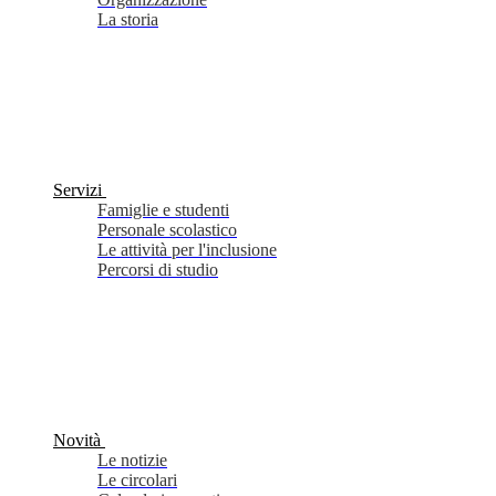
La storia
Servizi
Famiglie e studenti
Personale scolastico
Le attività per l'inclusione
Percorsi di studio
Novità
Le notizie
Le circolari