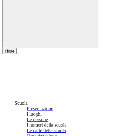
close
Scuola
Presentazione
I luoghi
Le persone
I numeri della scuola
Le carte della scuola
Organizzazione