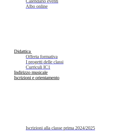
Calendario eventi
Albo online
Didattica
Offerta formativa
I progetti delle classi
Curriculi IC1
Indirizzo musicale
Iscrizioni e orientamento
Iscrizioni alla classe prima 2024/2025