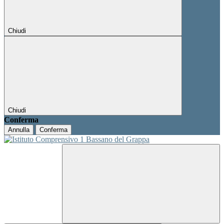
Chiudi
Chiudi
Conferma
Annulla
Conferma