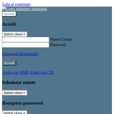
Salta al contenuto
Accedi
Accedi
button close
×
Nome Utente
Password
Password dimenticata?
-
Entra con SPID
Entra con CIE
Seleziona utente
button close
×
Recupero password
button close
×