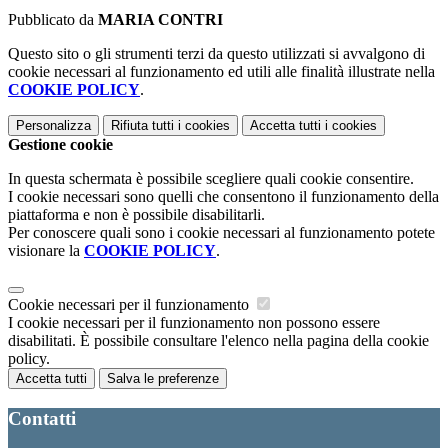
Pubblicato da
MARIA CONTRI
Questo sito o gli strumenti terzi da questo utilizzati si avvalgono di
cookie necessari al funzionamento ed utili alle finalità illustrate nella
COOKIE POLICY
.
Personalizza
Rifiuta tutti
i cookies
Accetta tutti
i cookies
Gestione cookie
In questa schermata è possibile scegliere quali cookie consentire.
I cookie necessari sono quelli che consentono il funzionamento della
piattaforma e non è possibile disabilitarli.
Per conoscere quali sono i cookie necessari al funzionamento potete
visionare la
COOKIE POLICY
.
Cookie necessari per il funzionamento
I cookie necessari per il funzionamento non possono essere
disabilitati. È possibile consultare l'elenco nella pagina della cookie
policy.
Accetta tutti
Salva le preferenze
Contatti