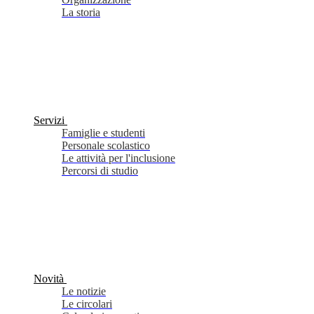
La storia
Servizi
Famiglie e studenti
Personale scolastico
Le attività per l'inclusione
Percorsi di studio
Novità
Le notizie
Le circolari