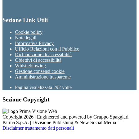
Sezione Link Utili
Cookie policy
Note legali
Informativa Privacy
Ufficio Relazioni con il Pubblico
Dichiarazione di accessibilità
Obiettivi di accessibilità
Whistleblowing
Gestione consensi cookie
Amministrazione trasparente
Pagina visualizzata
292
volte
Sezione Copyright
Copyright 2026 | Engineered and powered by Gruppo Spaggiari
Parma S.p.A. | Divisione Publishing & New Social Media
Disclaimer trattamento dati personali