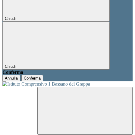
Chiudi
Chiudi
Conferma
Annulla
Conferma