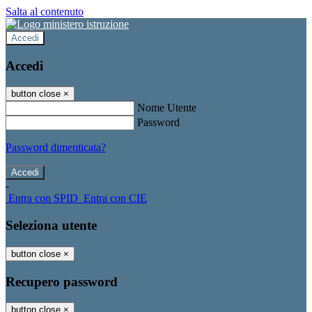
Salta al contenuto
Accedi
Accedi
button close
×
Nome Utente
Password
Password dimenticata?
-
Entra con SPID
Entra con CIE
Seleziona utente
button close
×
Recupero password
button close
×