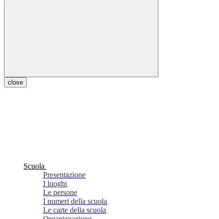
close
Scuola
Presentazione
I luoghi
Le persone
I numeri della scuola
Le carte della scuola
Organizzazione