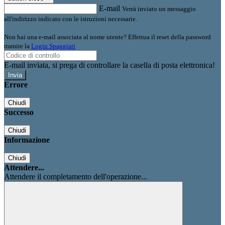
E-mail
Verrà inviato un messaggio
all'indirizzo indicato con le istruzioni necessarie.
Non hai una e-mail associata al nome utente? Effettua il reset della password
tramite la
Login Spaggiari
E-mail inviata, si prega di controllare la casella di posta elettronica!
Errore
Chiudi
Successo
Chiudi
Informazione
Chiudi
Attendere...
Attendere il completamento dell'operazione...