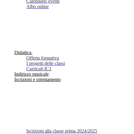
Calendario eventi
Albo online
Didattica
Offerta formativa
I progetti delle classi
Curriculi IC1
Indirizzo musicale
Iscrizioni e orientamento
Iscrizioni alla classe prima 2024/2025