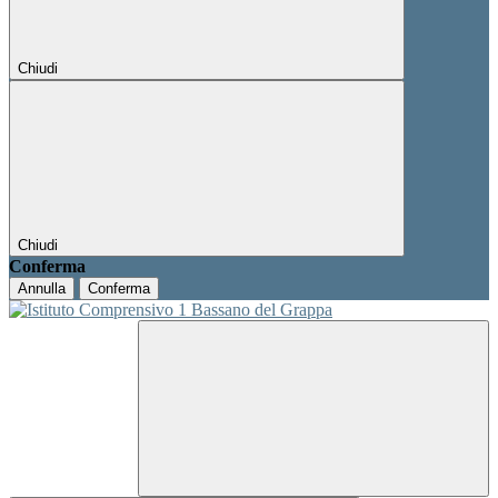
Chiudi
Chiudi
Conferma
Annulla
Conferma