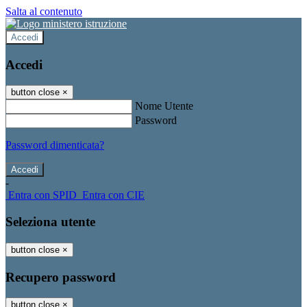
Salta al contenuto
Accedi
Accedi
button close
×
Nome Utente
Password
Password dimenticata?
-
Entra con SPID
Entra con CIE
Seleziona utente
button close
×
Recupero password
button close
×