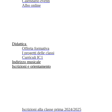
Calendario eventi
Albo online
Didattica
Offerta formativa
I progetti delle classi
Curriculi IC1
Indirizzo musicale
Iscrizioni e orientamento
Iscrizioni alla classe prima 2024/2025