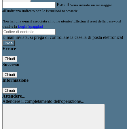
E-mail
Verrà inviato un messaggio
all'indirizzo indicato con le istruzioni necessarie.
Non hai una e-mail associata al nome utente? Effettua il reset della password
tramite la
Login Spaggiari
E-mail inviata, si prega di controllare la casella di posta elettronica!
Errore
Chiudi
Successo
Chiudi
Informazione
Chiudi
Attendere...
Attendere il completamento dell'operazione...