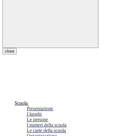
close
Scuola
Presentazione
I luoghi
Le persone
I numeri della scuola
Le carte della scuola
Organizzazione