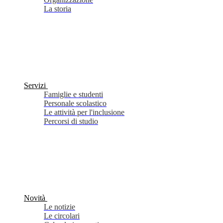
La storia
Servizi
Famiglie e studenti
Personale scolastico
Le attività per l'inclusione
Percorsi di studio
Novità
Le notizie
Le circolari