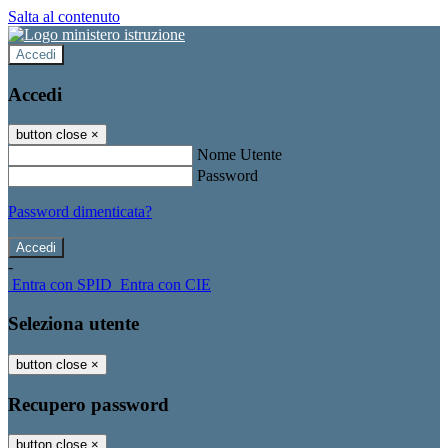
Salta al contenuto
Accedi
Accedi
button close
×
Nome Utente
Password
Password dimenticata?
-
Entra con SPID
Entra con CIE
Seleziona utente
button close
×
Recupero password
button close
×