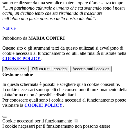
sanno realizzare da una semplice materia opere d’arte senza tempo,
“...un patrimonio culturale e umano che
sta svanendo sotto i nostri
occhi,
un declino lento che sta rischiando di trascinare
nell’oblio
una parte preziosa della nostra identità”.
Notizie
Pubblicato da
MARIA CONTRI
Questo sito o gli strumenti terzi da questo utilizzati si avvalgono di
cookie necessari al funzionamento ed utili alle finalità illustrate nella
COOKIE POLICY
.
Personalizza
Rifiuta tutti
i cookies
Accetta tutti
i cookies
Gestione cookie
In questa schermata è possibile scegliere quali cookie consentire.
I cookie necessari sono quelli che consentono il funzionamento della
piattaforma e non è possibile disabilitarli.
Per conoscere quali sono i cookie necessari al funzionamento potete
visionare la
COOKIE POLICY
.
Cookie necessari per il funzionamento
I cookie necessari per il funzionamento non possono essere