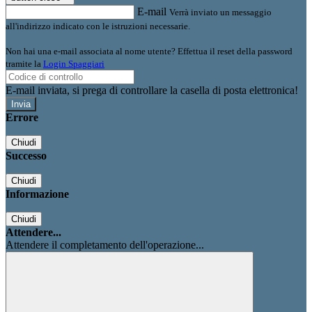
E-mail
Verrà inviato un messaggio
all'indirizzo indicato con le istruzioni necessarie.
Non hai una e-mail associata al nome utente? Effettua il reset della password
tramite la
Login Spaggiari
E-mail inviata, si prega di controllare la casella di posta elettronica!
Errore
Chiudi
Successo
Chiudi
Informazione
Chiudi
Attendere...
Attendere il completamento dell'operazione...