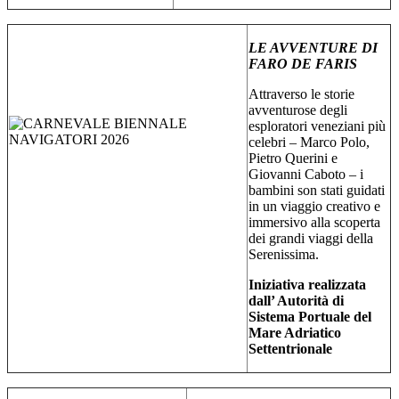
LE AVVENTURE DI
FARO DE FARIS
Attraverso le storie
avventurose degli
esploratori veneziani più
celebri – Marco Polo,
Pietro Querini e
Giovanni Caboto – i
bambini son stati guidati
in un viaggio creativo e
immersivo alla scoperta
dei grandi viaggi della
Serenissima.
Iniziativa realizzata
dall’ Autorità di
Sistema Portuale del
Mare Adriatico
Settentrionale