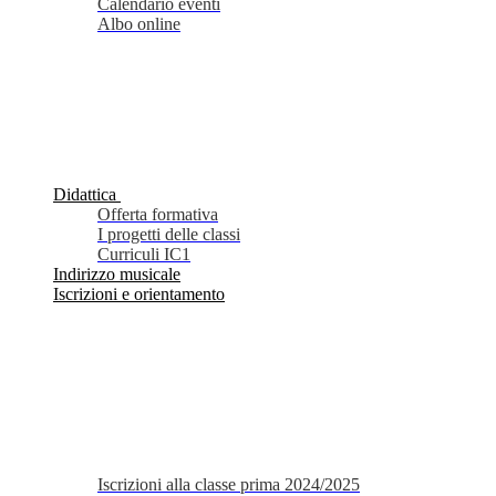
Calendario eventi
Albo online
Didattica
Offerta formativa
I progetti delle classi
Curriculi IC1
Indirizzo musicale
Iscrizioni e orientamento
Iscrizioni alla classe prima 2024/2025