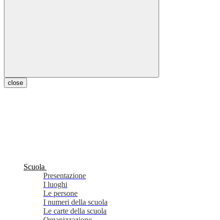
close
Scuola
Presentazione
I luoghi
Le persone
I numeri della scuola
Le carte della scuola
Organizzazione