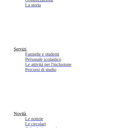
La storia
Servizi
Famiglie e studenti
Personale scolastico
Le attività per l'inclusione
Percorsi di studio
Novità
Le notizie
Le circolari