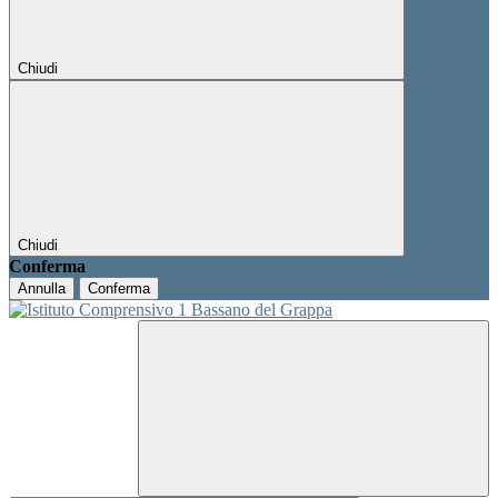
Chiudi
Chiudi
Conferma
Annulla
Conferma