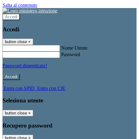
Salta al contenuto
Accedi
Accedi
button close
×
Nome Utente
Password
Password dimenticata?
-
Entra con SPID
Entra con CIE
Seleziona utente
button close
×
Recupero password
button close
×