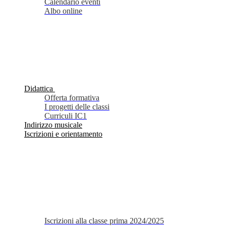
Calendario eventi
Albo online
Didattica
Offerta formativa
I progetti delle classi
Curriculi IC1
Indirizzo musicale
Iscrizioni e orientamento
Iscrizioni alla classe prima 2024/2025