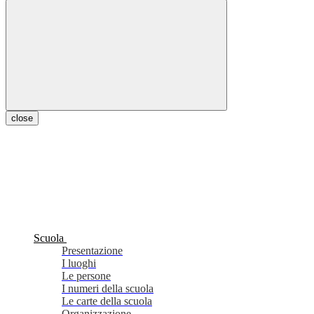
close
Scuola
Presentazione
I luoghi
Le persone
I numeri della scuola
Le carte della scuola
Organizzazione