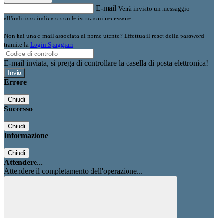
E-mail
Verrà inviato un messaggio
all'indirizzo indicato con le istruzioni necessarie.
Non hai una e-mail associata al nome utente? Effettua il reset della password
tramite la
Login Spaggiari
E-mail inviata, si prega di controllare la casella di posta elettronica!
Errore
Chiudi
Successo
Chiudi
Informazione
Chiudi
Attendere...
Attendere il completamento dell'operazione...