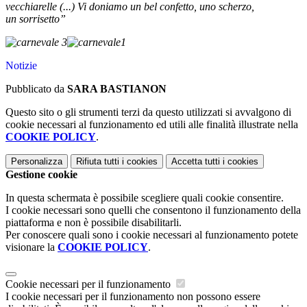
vecchiarelle (...) Vi doniamo un bel confetto, uno scherzo,
un sorrisetto”
Notizie
Pubblicato da
SARA BASTIANON
Questo sito o gli strumenti terzi da questo utilizzati si avvalgono di
cookie necessari al funzionamento ed utili alle finalità illustrate nella
COOKIE POLICY
.
Personalizza
Rifiuta tutti
i cookies
Accetta tutti
i cookies
Gestione cookie
In questa schermata è possibile scegliere quali cookie consentire.
I cookie necessari sono quelli che consentono il funzionamento della
piattaforma e non è possibile disabilitarli.
Per conoscere quali sono i cookie necessari al funzionamento potete
visionare la
COOKIE POLICY
.
Cookie necessari per il funzionamento
I cookie necessari per il funzionamento non possono essere