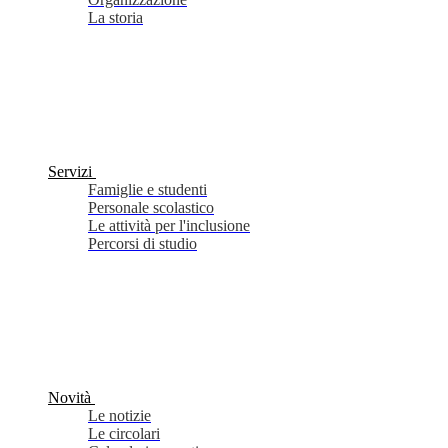
La storia
Servizi
Famiglie e studenti
Personale scolastico
Le attività per l'inclusione
Percorsi di studio
Novità
Le notizie
Le circolari