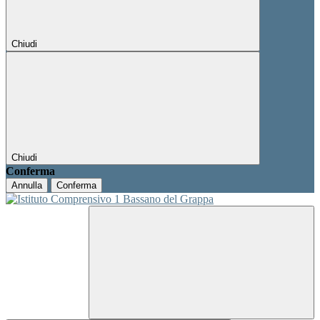
Chiudi
Chiudi
Conferma
Annulla
Conferma