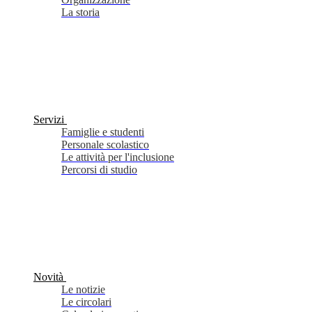
La storia
Servizi
Famiglie e studenti
Personale scolastico
Le attività per l'inclusione
Percorsi di studio
Novità
Le notizie
Le circolari