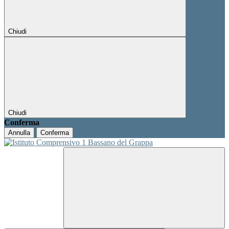
Chiudi
Chiudi
Conferma
Annulla
Conferma