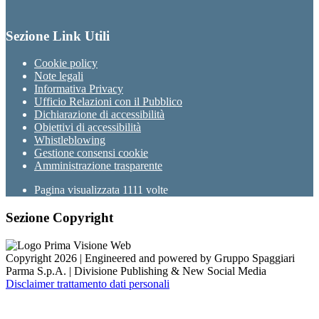
Sezione Link Utili
Cookie policy
Note legali
Informativa Privacy
Ufficio Relazioni con il Pubblico
Dichiarazione di accessibilità
Obiettivi di accessibilità
Whistleblowing
Gestione consensi cookie
Amministrazione trasparente
Pagina visualizzata
1111
volte
Sezione Copyright
Copyright 2026 | Engineered and powered by Gruppo Spaggiari
Parma S.p.A. | Divisione Publishing & New Social Media
Disclaimer trattamento dati personali