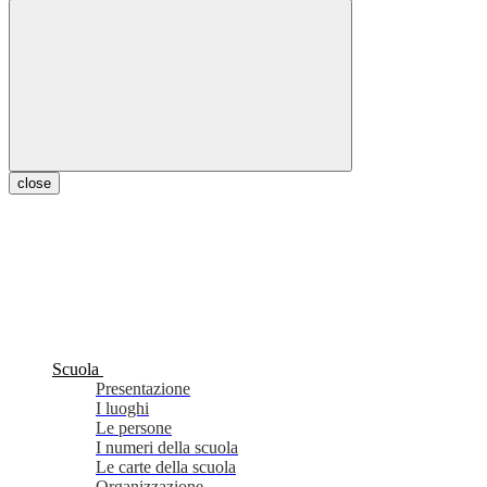
close
Scuola
Presentazione
I luoghi
Le persone
I numeri della scuola
Le carte della scuola
Organizzazione