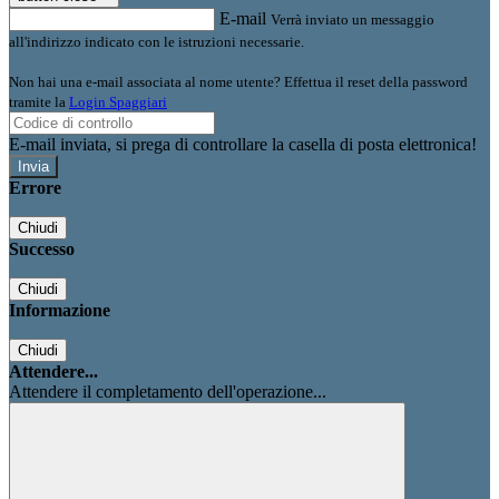
E-mail
Verrà inviato un messaggio
all'indirizzo indicato con le istruzioni necessarie.
Non hai una e-mail associata al nome utente? Effettua il reset della password
tramite la
Login Spaggiari
E-mail inviata, si prega di controllare la casella di posta elettronica!
Errore
Chiudi
Successo
Chiudi
Informazione
Chiudi
Attendere...
Attendere il completamento dell'operazione...