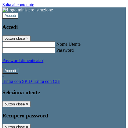
Salta al contenuto
Accedi
Accedi
button close
×
Nome Utente
Password
Password dimenticata?
-
Entra con SPID
Entra con CIE
Seleziona utente
button close
×
Recupero password
button close
×