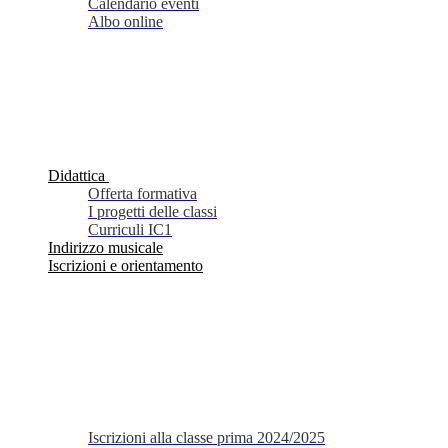
Calendario eventi
Albo online
Didattica
Offerta formativa
I progetti delle classi
Curriculi IC1
Indirizzo musicale
Iscrizioni e orientamento
Iscrizioni alla classe prima 2024/2025