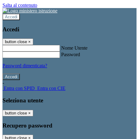
Salta al contenuto
Accedi
Accedi
button close
×
Nome Utente
Password
Password dimenticata?
-
Entra con SPID
Entra con CIE
Seleziona utente
button close
×
Recupero password
button close
×