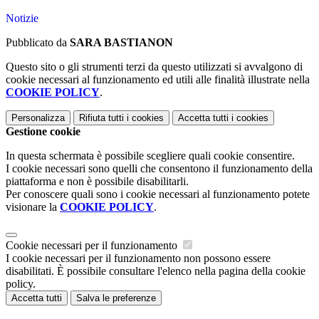
Notizie
Pubblicato da
SARA BASTIANON
Questo sito o gli strumenti terzi da questo utilizzati si avvalgono di
cookie necessari al funzionamento ed utili alle finalità illustrate nella
COOKIE POLICY
.
Personalizza
Rifiuta tutti
i cookies
Accetta tutti
i cookies
Gestione cookie
In questa schermata è possibile scegliere quali cookie consentire.
I cookie necessari sono quelli che consentono il funzionamento della
piattaforma e non è possibile disabilitarli.
Per conoscere quali sono i cookie necessari al funzionamento potete
visionare la
COOKIE POLICY
.
Cookie necessari per il funzionamento
I cookie necessari per il funzionamento non possono essere
disabilitati. È possibile consultare l'elenco nella pagina della cookie
policy.
Accetta tutti
Salva le preferenze