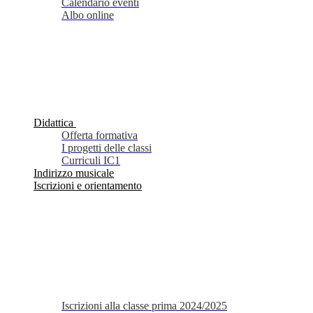
Calendario eventi
Albo online
Didattica
Offerta formativa
I progetti delle classi
Curriculi IC1
Indirizzo musicale
Iscrizioni e orientamento
Iscrizioni alla classe prima 2024/2025