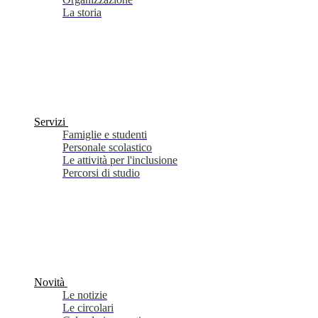
La storia
Servizi
Famiglie e studenti
Personale scolastico
Le attività per l'inclusione
Percorsi di studio
Novità
Le notizie
Le circolari