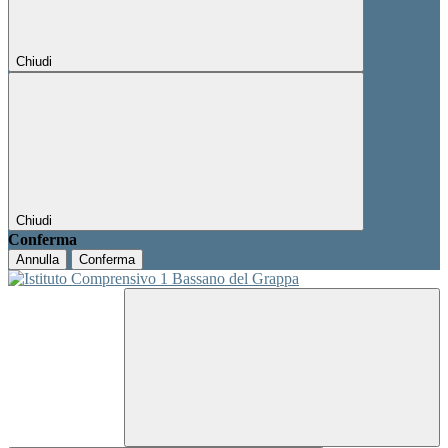
Chiudi
Chiudi
Conferma
Annulla
Conferma