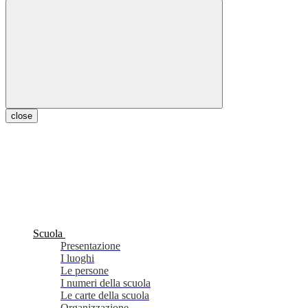
close
Scuola
Presentazione
I luoghi
Le persone
I numeri della scuola
Le carte della scuola
Organizzazione