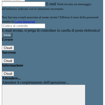
E-mail
Verrà inviato un messaggio
all'indirizzo indicato con le istruzioni necessarie.
Non hai una e-mail associata al nome utente? Effettua il reset della password
tramite la
Login Spaggiari
E-mail inviata, si prega di controllare la casella di posta elettronica!
Errore
Chiudi
Successo
Chiudi
Informazione
Chiudi
Attendere...
Attendere il completamento dell'operazione...