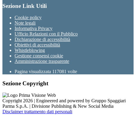
Sezione Link Utili
Cookie policy
Note legali
Informativa Privacy
Ufficio Relazioni con il Pubblico
Dichiarazione di accessibilità
Obiettivi di accessibilità
Whistleblowing
Gestione consensi cookie
Amministrazione trasparente
Pagina visualizzata
117081
volte
Sezione Copyright
Copyright 2026 | Engineered and powered by Gruppo Spaggiari
Parma S.p.A. | Divisione Publishing & New Social Media
Disclaimer trattamento dati personali