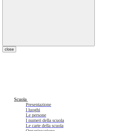
close
Scuola
Presentazione
I luoghi
Le persone
I numeri della scuola
Le carte della scuola
Organizzazione