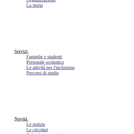
La storia
Servizi
Famiglie e studenti
Personale scolastico
Le attività per l'inclusione
Percorsi di studio
Novità
Le notizie
Le circolari