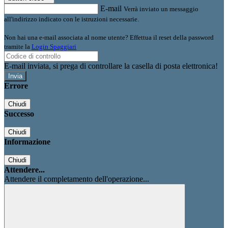
E-mail
Verrà inviato un messaggio
all'indirizzo indicato con le istruzioni necessarie.
Non hai una e-mail associata al nome utente? Effettua il reset della password
tramite la
Login Spaggiari
E-mail inviata, si prega di controllare la casella di posta elettronica!
Errore
Chiudi
Successo
Chiudi
Informazione
Chiudi
Attendere...
Attendere il completamento dell'operazione...