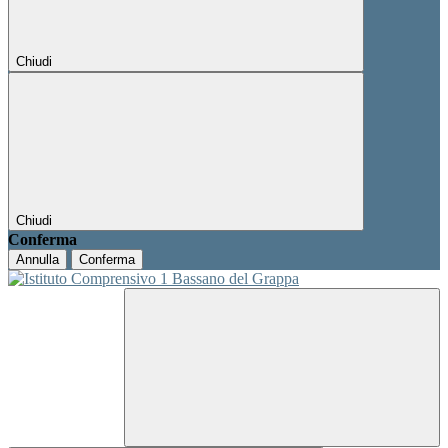
Chiudi
Chiudi
Conferma
Annulla
Conferma