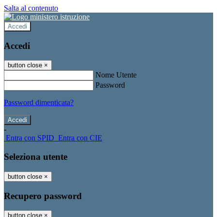
Salta al contenuto
Accedi
Accedi
button close
×
Nome Utente
Password
Password dimenticata?
-
Entra con SPID
Entra con CIE
Seleziona utente
button close
×
Recupero password
button close
×