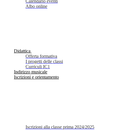
Calendario eventi
Albo online
Didattica
Offerta formativa
I progetti delle classi
Curriculi IC1
Indirizzo musicale
Iscrizioni e orientamento
Iscrizioni alla classe prima 2024/2025