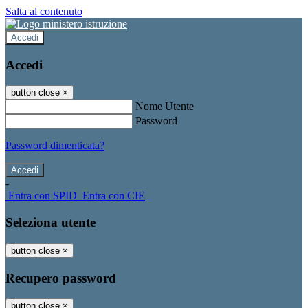
Salta al contenuto
Accedi
Accedi
button close
×
Nome Utente
Password
Password dimenticata?
-
Entra con SPID
Entra con CIE
Seleziona utente
button close
×
Recupero password
button close
×