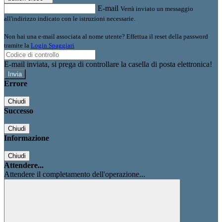
E-mail
Verrà inviato un messaggio
all'indirizzo indicato con le istruzioni necessarie.
Non hai una e-mail associata al nome utente? Effettua il reset della password
tramite la
Login Spaggiari
E-mail inviata, si prega di controllare la casella di posta elettronica!
Errore
Chiudi
Successo
Chiudi
Informazione
Chiudi
Attendere...
Attendere il completamento dell'operazione...