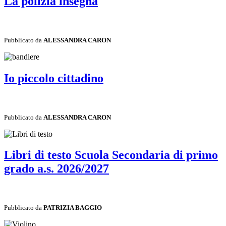
La polizia insegna
Pubblicato da
ALESSANDRA CARON
Io piccolo cittadino
Pubblicato da
ALESSANDRA CARON
Libri di testo Scuola Secondaria di primo
grado a.s. 2026/2027
Pubblicato da
PATRIZIA BAGGIO