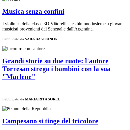
Musica senza confini
I violinisti della classe 3D Vittorelli si esibiranno insieme a giovani
musicisti provenienti dal Senegal e dall'Argentina.
Pubblicato da
SARA BASTIANON
Grandi storie su due ruote: l'autore
Torresan strega i bambini con la sua
"Marlene"
Pubblicato da
MARIA RITA SORCE
Campesano si tinge del tricolore