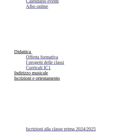
Calendario eventi
Albo online
Didattica
Offerta formativa
I progetti delle classi
Curriculi IC1
Indirizzo musicale
Iscrizioni e orientamento
Iscrizioni alla classe prima 2024/2025