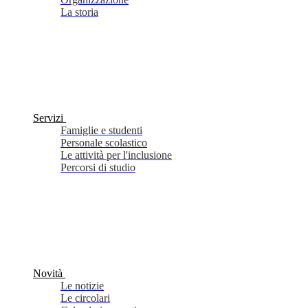
La storia
Servizi
Famiglie e studenti
Personale scolastico
Le attività per l'inclusione
Percorsi di studio
Novità
Le notizie
Le circolari