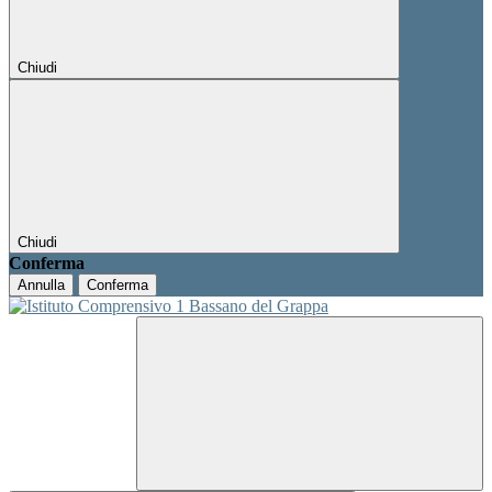
Chiudi
Chiudi
Conferma
Annulla
Conferma