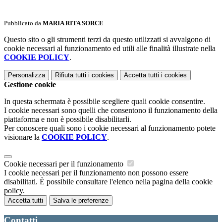
Pubblicato da
MARIA RITA SORCE
Questo sito o gli strumenti terzi da questo utilizzati si avvalgono di
cookie necessari al funzionamento ed utili alle finalità illustrate nella
COOKIE POLICY
.
Personalizza
Rifiuta tutti
i cookies
Accetta tutti
i cookies
Gestione cookie
In questa schermata è possibile scegliere quali cookie consentire.
I cookie necessari sono quelli che consentono il funzionamento della
piattaforma e non è possibile disabilitarli.
Per conoscere quali sono i cookie necessari al funzionamento potete
visionare la
COOKIE POLICY
.
Cookie necessari per il funzionamento
I cookie necessari per il funzionamento non possono essere
disabilitati. È possibile consultare l'elenco nella pagina della cookie
policy.
Accetta tutti
Salva le preferenze
Contatti