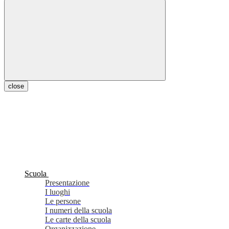
close
Scuola
Presentazione
I luoghi
Le persone
I numeri della scuola
Le carte della scuola
Organizzazione