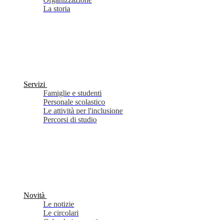
La storia
Servizi
Famiglie e studenti
Personale scolastico
Le attività per l'inclusione
Percorsi di studio
Novità
Le notizie
Le circolari