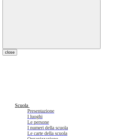
close
Scuola
Presentazione
I luoghi
Le persone
I numeri della scuola
Le carte della scuola
Organizzazione