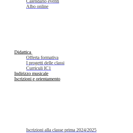
Calendario eventi
Albo online
Didattica
Offerta formativa
I progetti delle classi
Curriculi IC1
Indirizzo musicale
Iscrizioni e orientamento
Iscrizioni alla classe prima 2024/2025