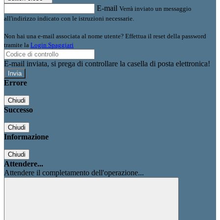
E-mail
Verrà inviato un messaggio
all'indirizzo indicato con le istruzioni necessarie.
Non hai una e-mail associata al nome utente? Effettua il reset della password
tramite la
Login Spaggiari
E-mail inviata, si prega di controllare la casella di posta elettronica!
Errore
Chiudi
Successo
Chiudi
Informazione
Chiudi
Attendere...
Attendere il completamento dell'operazione...