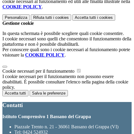
cookie necessari al funzionamento ed utili alle finalità illustrate nella
COOKIE POLICY
.
Personalizza
Rifiuta tutti
i cookies
Accetta tutti
i cookies
Gestione cookie
In questa schermata è possibile scegliere quali cookie consentire.
I cookie necessari sono quelli che consentono il funzionamento della
piattaforma e non è possibile disabilitarli.
Per conoscere quali sono i cookie necessari al funzionamento potete
visionare la
COOKIE POLICY
.
Cookie necessari per il funzionamento
I cookie necessari per il funzionamento non possono essere
disabilitati. È possibile consultare l'elenco nella pagina della cookie
policy.
Accetta tutti
Salva le preferenze
Contatti
Istituto Comprensivo 1 Bassano del Grappa
Piazzale Trento n. 21 - 36061 Bassano del Grappa (VI)
Tel:
0424 524932