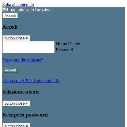
Salta al contenuto
Accedi
Accedi
button close
×
Nome Utente
Password
Password dimenticata?
-
Entra con SPID
Entra con CIE
Seleziona utente
button close
×
Recupero password
button close
×