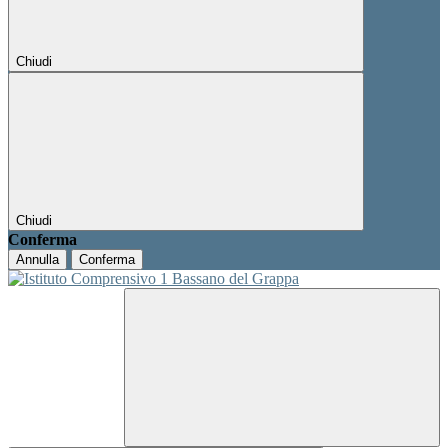
Chiudi
Chiudi
Conferma
Annulla
Conferma