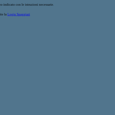
o indicato con le istruzioni necessarie.
ite la
Login Spaggiari