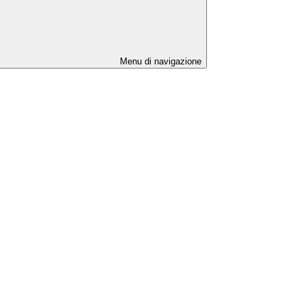
Menu di navigazione