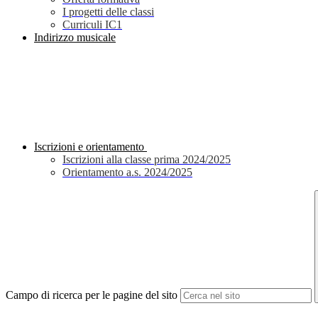
I progetti delle classi
Curriculi IC1
Indirizzo musicale
Iscrizioni e orientamento
Iscrizioni alla classe prima 2024/2025
Orientamento a.s. 2024/2025
Campo di ricerca per le pagine del sito