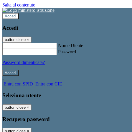
Salta al contenuto
Accedi
Accedi
button close
×
Nome Utente
Password
Password dimenticata?
-
Entra con SPID
Entra con CIE
Seleziona utente
button close
×
Recupero password
button close
×