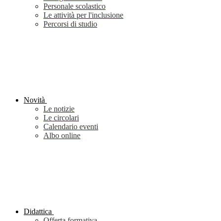
Personale scolastico
Le attività per l'inclusione
Percorsi di studio
Novità
Le notizie
Le circolari
Calendario eventi
Albo online
Didattica
Offerta formativa