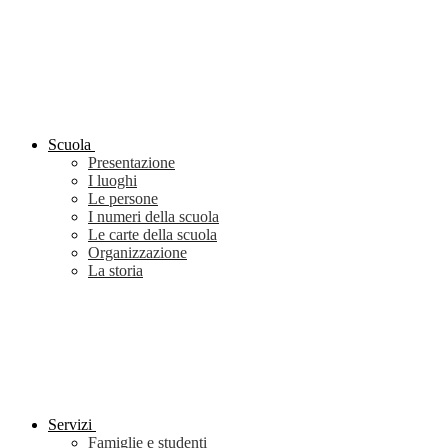
Scuola
Presentazione
I luoghi
Le persone
I numeri della scuola
Le carte della scuola
Organizzazione
La storia
Servizi
Famiglie e studenti