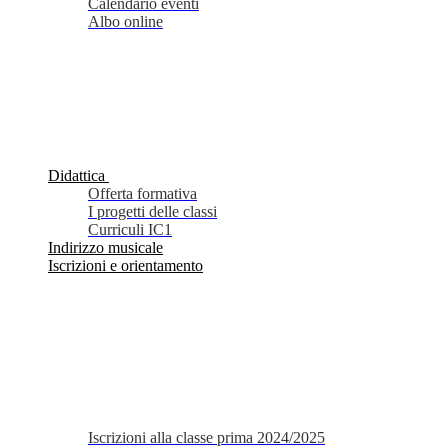
Calendario eventi
Albo online
Didattica
Offerta formativa
I progetti delle classi
Curriculi IC1
Indirizzo musicale
Iscrizioni e orientamento
Iscrizioni alla classe prima 2024/2025