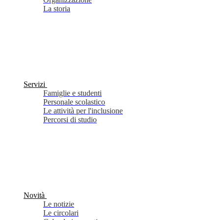
La storia
Servizi
Famiglie e studenti
Personale scolastico
Le attività per l'inclusione
Percorsi di studio
Novità
Le notizie
Le circolari