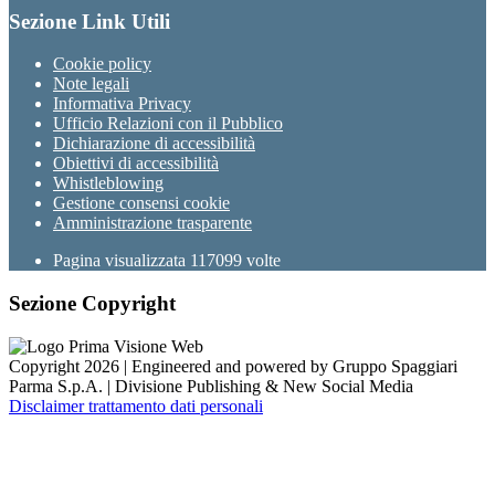
Sezione Link Utili
Cookie policy
Note legali
Informativa Privacy
Ufficio Relazioni con il Pubblico
Dichiarazione di accessibilità
Obiettivi di accessibilità
Whistleblowing
Gestione consensi cookie
Amministrazione trasparente
Pagina visualizzata
117099
volte
Sezione Copyright
Copyright 2026 | Engineered and powered by Gruppo Spaggiari
Parma S.p.A. | Divisione Publishing & New Social Media
Disclaimer trattamento dati personali