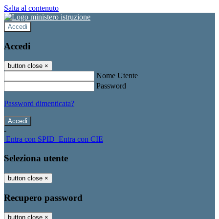
Salta al contenuto
Accedi
Accedi
button close
×
Nome Utente
Password
Password dimenticata?
-
Entra con SPID
Entra con CIE
Seleziona utente
button close
×
Recupero password
button close
×