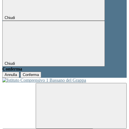
Chiudi
Chiudi
Conferma
Annulla
Conferma