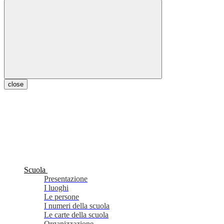
close
Scuola
Presentazione
I luoghi
Le persone
I numeri della scuola
Le carte della scuola
Organizzazione