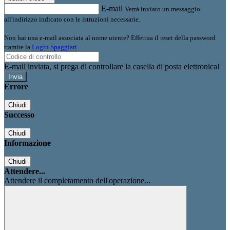
E-mail
Verrà inviato un messaggio
all'indirizzo indicato con le istruzioni necessarie.
Non hai una e-mail associata al nome utente? Effettua il reset della password
tramite la
Login Spaggiari
E-mail inviata, si prega di controllare la casella di posta elettronica!
Errore
Chiudi
Successo
Chiudi
Informazione
Chiudi
Attendere...
Attendere il completamento dell'operazione...