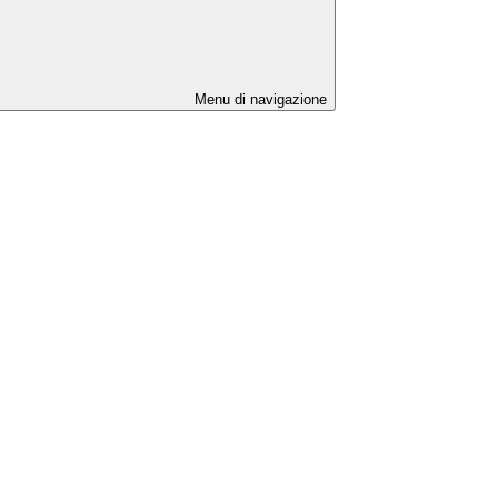
Menu di navigazione