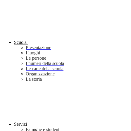
Scuola
Presentazione
I luoghi
Le persone
I numeri della scuola
Le carte della scuola
Organizzazione
La storia
Servizi
Famiglie e studenti