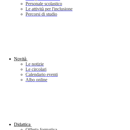
Personale scolastico
Le attività per l'inclusione
Percorsi di studio
Novità
Le notizie
Le circolari
Calendario eventi
Albo online
Didattica
Offerta formativa