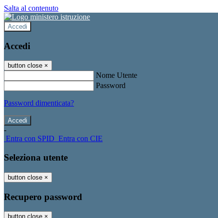
Salta al contenuto
Accedi
Accedi
button close
×
Nome Utente
Password
Password dimenticata?
-
Entra con SPID
Entra con CIE
Seleziona utente
button close
×
Recupero password
button close
×