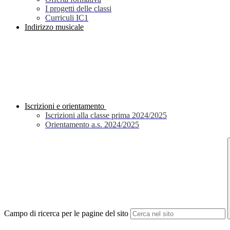
I progetti delle classi
Curriculi IC1
Indirizzo musicale
Iscrizioni e orientamento
Iscrizioni alla classe prima 2024/2025
Orientamento a.s. 2024/2025
Campo di ricerca per le pagine del sito