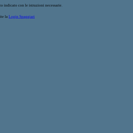
o indicato con le istruzioni necessarie.
ite la
Login Spaggiari