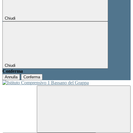
Chiudi
Chiudi
Conferma
Annulla
Conferma