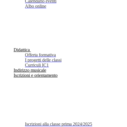
Calendario eventi
Albo online
Didattica
Offerta formativa
I progetti delle classi
Curriculi IC1
Indirizzo musicale
Iscrizioni e orientamento
Iscrizioni alla classe prima 2024/2025