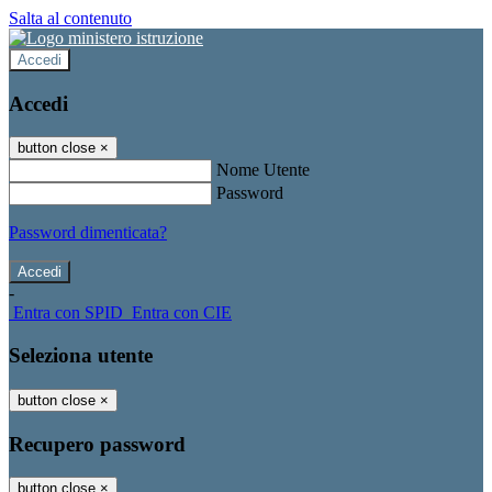
Salta al contenuto
Accedi
Accedi
button close
×
Nome Utente
Password
Password dimenticata?
-
Entra con SPID
Entra con CIE
Seleziona utente
button close
×
Recupero password
button close
×