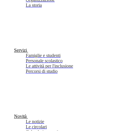
La storia
Servizi
Famiglie e studenti
Personale scolastico
Le attività per l'inclusione
Percorsi di studio
Novità
Le notizie
Le circolari