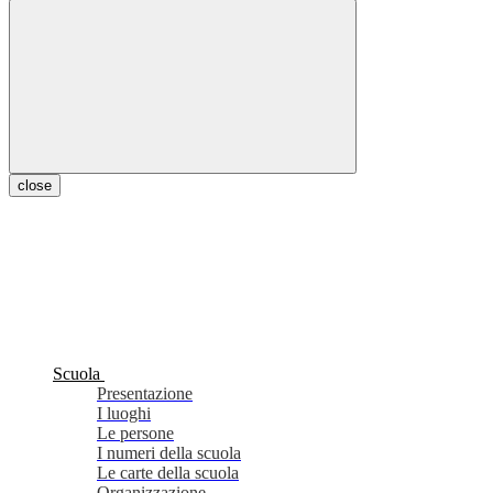
close
Scuola
Presentazione
I luoghi
Le persone
I numeri della scuola
Le carte della scuola
Organizzazione