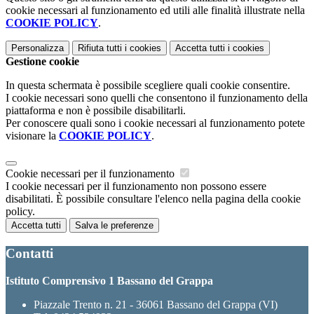
cookie necessari al funzionamento ed utili alle finalità illustrate nella
COOKIE POLICY
.
Personalizza
Rifiuta tutti
i cookies
Accetta tutti
i cookies
Gestione cookie
In questa schermata è possibile scegliere quali cookie consentire.
I cookie necessari sono quelli che consentono il funzionamento della
piattaforma e non è possibile disabilitarli.
Per conoscere quali sono i cookie necessari al funzionamento potete
visionare la
COOKIE POLICY
.
Cookie necessari per il funzionamento
I cookie necessari per il funzionamento non possono essere
disabilitati. È possibile consultare l'elenco nella pagina della cookie
policy.
Accetta tutti
Salva le preferenze
Contatti
Istituto Comprensivo 1 Bassano del Grappa
Piazzale Trento n. 21 - 36061 Bassano del Grappa (VI)