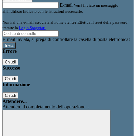
E-mail
Verrà inviato un messaggio
all'indirizzo indicato con le istruzioni necessarie.
Non hai una e-mail associata al nome utente? Effettua il reset della password
tramite la
Login Spaggiari
E-mail inviata, si prega di controllare la casella di posta elettronica!
Errore
Chiudi
Successo
Chiudi
Informazione
Chiudi
Attendere...
Attendere il completamento dell'operazione...