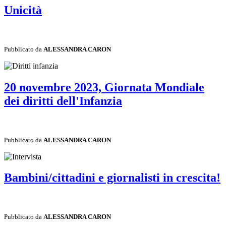
Unicità
Pubblicato da
ALESSANDRA CARON
20 novembre 2023, Giornata Mondiale
dei diritti dell'Infanzia
Pubblicato da
ALESSANDRA CARON
Bambini/cittadini e giornalisti in crescita!
Pubblicato da
ALESSANDRA CARON