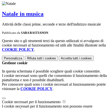
Natale in musica
Attività delle classi prime, seconde e terze dell'indirizzo musicale
Pubblicato da
SARA BASTIANON
Questo sito o gli strumenti terzi da questo utilizzati si avvalgono di
cookie necessari al funzionamento ed utili alle finalità illustrate nella
COOKIE POLICY
.
Personalizza
Rifiuta tutti
i cookies
Accetta tutti
i cookies
Gestione cookie
In questa schermata è possibile scegliere quali cookie consentire.
I cookie necessari sono quelli che consentono il funzionamento della
piattaforma e non è possibile disabilitarli.
Per conoscere quali sono i cookie necessari al funzionamento potete
visionare la
COOKIE POLICY
.
Cookie necessari per il funzionamento
I cookie necessari per il funzionamento non possono essere