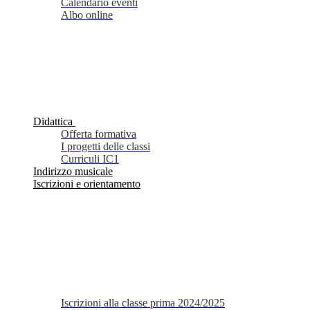
Calendario eventi
Albo online
Didattica
Offerta formativa
I progetti delle classi
Curriculi IC1
Indirizzo musicale
Iscrizioni e orientamento
Iscrizioni alla classe prima 2024/2025