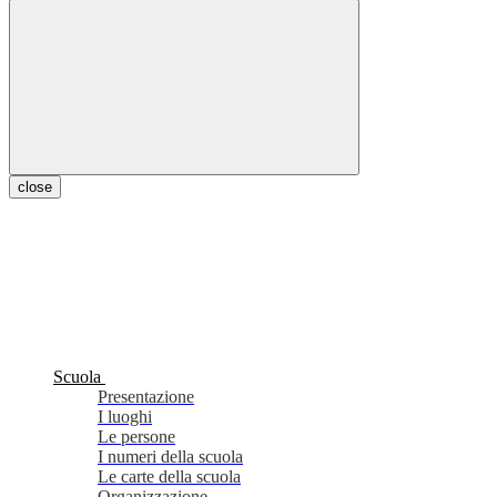
close
Scuola
Presentazione
I luoghi
Le persone
I numeri della scuola
Le carte della scuola
Organizzazione