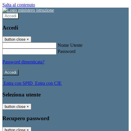
Salta al contenuto
Accedi
Accedi
button close
×
Nome Utente
Password
Password dimenticata?
-
Entra con SPID
Entra con CIE
Seleziona utente
button close
×
Recupero password
button close
×