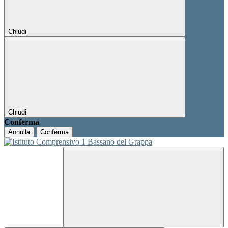
Chiudi
Chiudi
Conferma
Annulla
Conferma