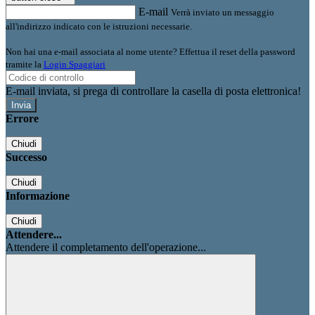
E-mail
Verrà inviato un messaggio
all'indirizzo indicato con le istruzioni necessarie.
Non hai una e-mail associata al nome utente? Effettua il reset della password
tramite la
Login Spaggiari
E-mail inviata, si prega di controllare la casella di posta elettronica!
Errore
Chiudi
Successo
Chiudi
Informazione
Chiudi
Attendere...
Attendere il completamento dell'operazione...