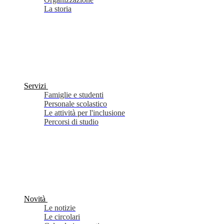
La storia
Servizi
Famiglie e studenti
Personale scolastico
Le attività per l'inclusione
Percorsi di studio
Novità
Le notizie
Le circolari