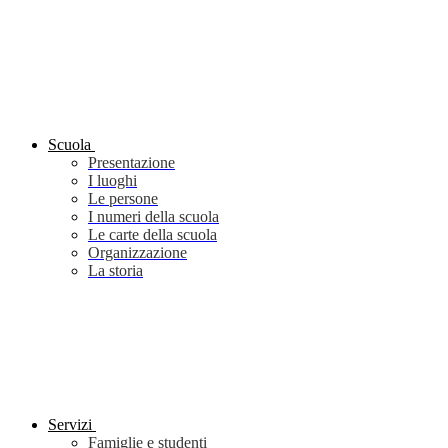
Scuola
Presentazione
I luoghi
Le persone
I numeri della scuola
Le carte della scuola
Organizzazione
La storia
Servizi
Famiglie e studenti