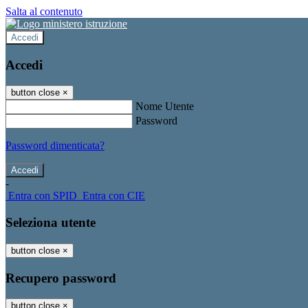
Salta al contenuto
Accedi
Accedi
button close
×
Nome Utente
Password
Password dimenticata?
-
Entra con SPID
Entra con CIE
Seleziona utente
button close
×
Recupero password
button close
×