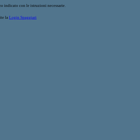
o indicato con le istruzioni necessarie.
ite la
Login Spaggiari