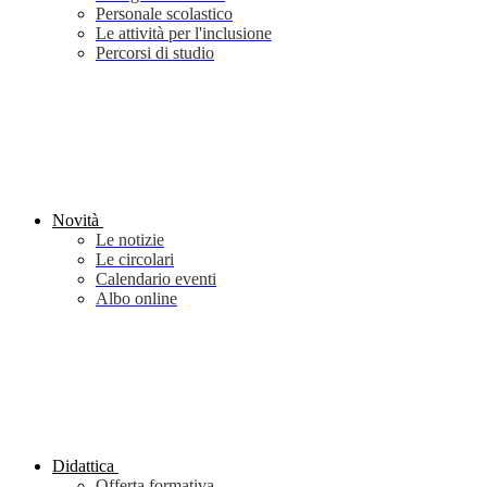
Personale scolastico
Le attività per l'inclusione
Percorsi di studio
Novità
Le notizie
Le circolari
Calendario eventi
Albo online
Didattica
Offerta formativa