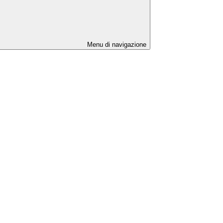
Menu di navigazione