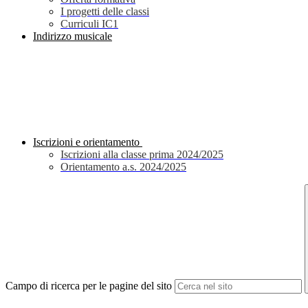
I progetti delle classi
Curriculi IC1
Indirizzo musicale
Iscrizioni e orientamento
Iscrizioni alla classe prima 2024/2025
Orientamento a.s. 2024/2025
Campo di ricerca per le pagine del sito